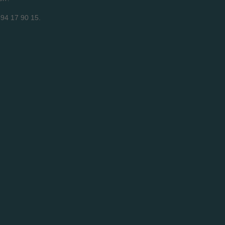
94 17 90 15.